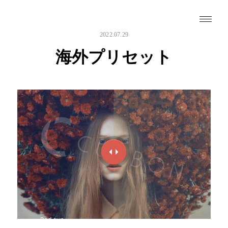
2022.07.29
海外プリセット