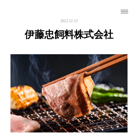
2022.12.13
伊藤忠飼料株式会社