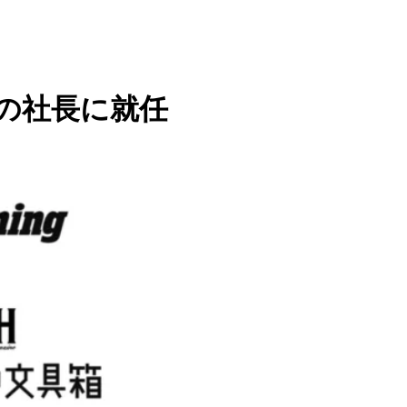
ジの社長に就任